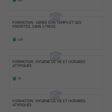
FORMATION : GÉRER SON TEMPS ET SES
PRIORITÉS, SANS STRESS
Durée :
14h
FORMATION : HYGIÈNE DE VIE ET HORAIRES
ATYPIQUES
Durée :
7h
FORMATION : HYGIENE DE VIE ET HORAIRES
ATYPIQUES