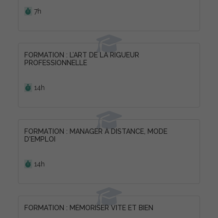
Durée :
7h
FORMATION : L’ART DE LA RIGUEUR
PROFESSIONNELLE
Durée :
14h
FORMATION : MANAGER À DISTANCE, MODE
D'EMPLOI
Durée :
14h
FORMATION : MÉMORISER VITE ET BIEN