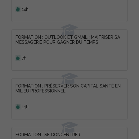
Durée :
14h
FORMATION : OUTLOOK ET GMAIL : MAITRISER SA
MESSAGERIE POUR GAGNER DU TEMPS
Durée :
7h
FORMATION : PRÉSERVER SON CAPITAL SANTÉ EN
MILIEU PROFESSIONNEL
Durée :
14h
FORMATION : SE CONCENTRER