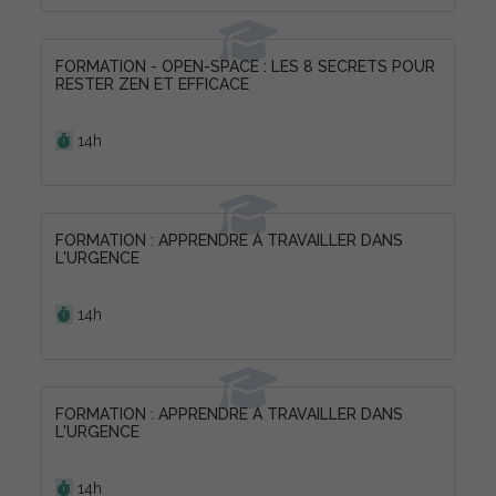
FORMATION - OPEN-SPACE : LES 8 SECRETS POUR
RESTER ZEN ET EFFICACE
Durée :
14h
FORMATION : APPRENDRE À TRAVAILLER DANS
L'URGENCE
Durée :
14h
FORMATION : APPRENDRE À TRAVAILLER DANS
L'URGENCE
Durée :
14h