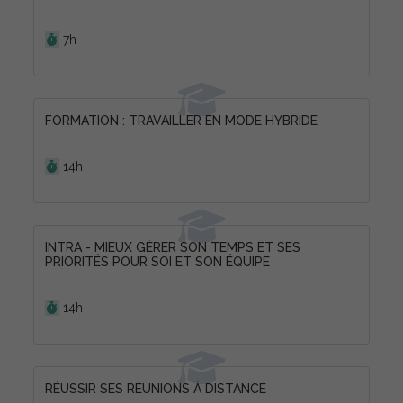
Durée :
7h
FORMATION : TRAVAILLER EN MODE HYBRIDE
Durée :
14h
INTRA - MIEUX GÉRER SON TEMPS ET SES
PRIORITÉS POUR SOI ET SON ÉQUIPE
Durée :
14h
RÉUSSIR SES RÉUNIONS À DISTANCE