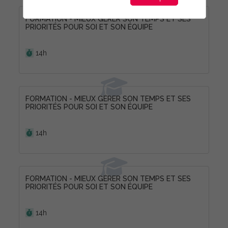
FORMATION - MIEUX GÉRER SON TEMPS ET SES
PRIORITÉS POUR SOI ET SON ÉQUIPE
Durée :
14h
FORMATION - MIEUX GÉRER SON TEMPS ET SES
PRIORITÉS POUR SOI ET SON ÉQUIPE
Durée :
14h
FORMATION - MIEUX GÉRER SON TEMPS ET SES
PRIORITÉS POUR SOI ET SON ÉQUIPE
Durée :
14h