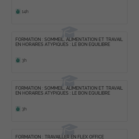
Durée :
14h
FORMATION : SOMMEIL, ALIMENTATION ET TRAVAIL
EN HORAIRES ATYPIQUES : LE BON EQUILIBRE
Durée :
3h
FORMATION : SOMMEIL, ALIMENTATION ET TRAVAIL
EN HORAIRES ATYPIQUES : LE BON EQUILIBRE
Durée :
3h
FORMATION : TRAVAILLER EN FLEX OFFICE