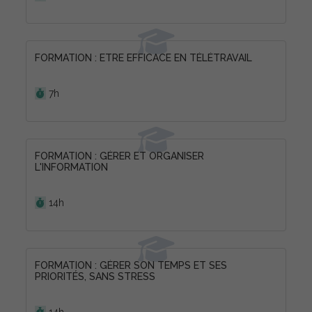
FORMATION : ETRE EFFICACE EN TÉLÉTRAVAIL
Durée :
7h
FORMATION : GÉRER ET ORGANISER
L'INFORMATION
Durée :
14h
FORMATION : GÉRER SON TEMPS ET SES
PRIORITÉS, SANS STRESS
Durée :
14h