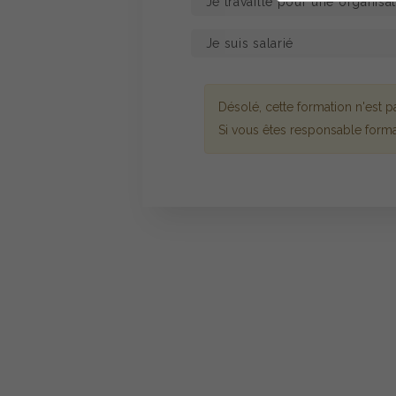
Désolé, cette formation n'est
Si vous êtes responsable forma