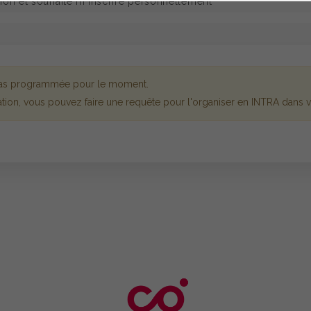
 pas programmée pour le moment.
tion, vous pouvez faire une requête pour l'organiser en INTRA dans vo