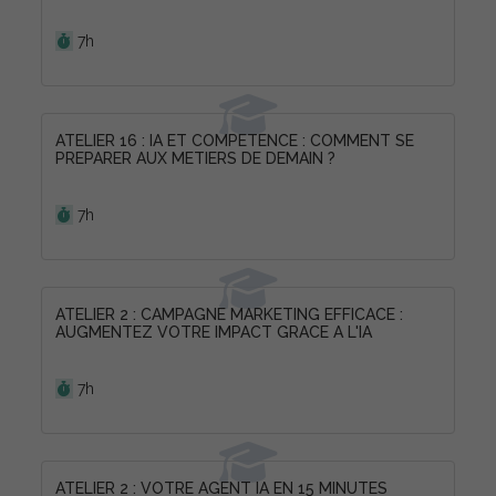
Durée :
7h
ATELIER 16 : IA ET COMPETENCE : COMMENT SE
PREPARER AUX METIERS DE DEMAIN ?
Durée :
7h
ATELIER 2 : CAMPAGNE MARKETING EFFICACE :
AUGMENTEZ VOTRE IMPACT GRACE A L'IA
Durée :
7h
ATELIER 2 : VOTRE AGENT IA EN 15 MINUTES