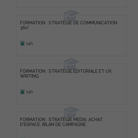
FORMATION : STRATÉGIE DE COMMUNICATION
360°
Durée :
14h
FORMATION : STRATÉGIE ÉDITORIALE ET UX
WRITING
Durée :
14h
FORMATION : STRATÉGIE MÉDIA, ACHAT
D'ESPACE, BILAN DE CAMPAGNE
Durée :