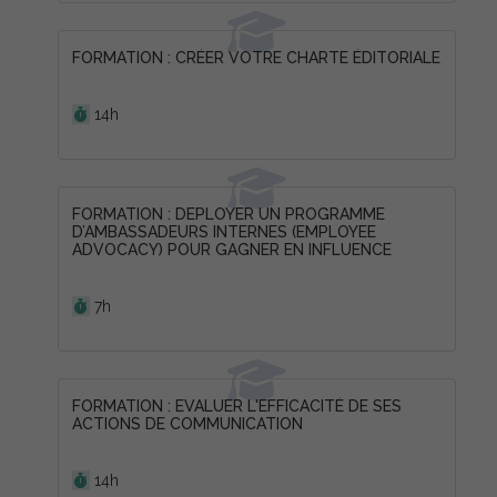
FORMATION : CRÉER VOTRE CHARTE ÉDITORIALE
Durée :
14h
FORMATION : DEPLOYER UN PROGRAMME
D’AMBASSADEURS INTERNES (EMPLOYEE
ADVOCACY) POUR GAGNER EN INFLUENCE
Durée :
7h
FORMATION : EVALUER L'EFFICACITÉ DE SES
ACTIONS DE COMMUNICATION
Durée :
14h