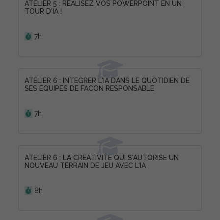
ATELIER 5 : REALISEZ VOS POWERPOINT EN UN
TOUR D'IA !
Durée :
7h
ATELIER 6 : INTEGRER L'IA DANS LE QUOTIDIEN DE
SES EQUIPES DE FACON RESPONSABLE
Durée :
7h
ATELIER 6 : LA CREATIVITE QUI S'AUTORISE UN
NOUVEAU TERRAIN DE JEU AVEC L'IA
Durée :
8h