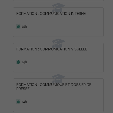
FORMATION : COMMUNICATION INTERNE
Durée :
14h
FORMATION : COMMUNICATION VISUELLE
Durée :
14h
FORMATION : COMMUNIQUÉ ET DOSSIER DE
PRESSE
Durée :
14h