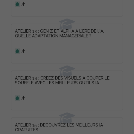
7h
ATELIER 13 : GEN Z ET ALPHA A L'ERE DE l'IA,
QUELLE ADAPTATION MANAGERIALE ?
Durée :
7h
ATELIER 14 : CREEZ DES VISUELS A COUPER LE
SOUFFLE AVEC LES MEILLEURS OUTILS IA
Durée :
7h
ATELIER 15 : DECOUVREZ LES MEILLEURS IA
GRATUITES