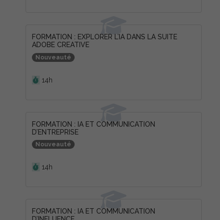
FORMATION : EXPLORER L’IA DANS LA SUITE
ADOBE CREATIVE
Nouveauté
Durée :
14h
FORMATION : IA ET COMMUNICATION
D’ENTREPRISE
Nouveauté
Durée :
14h
FORMATION : IA ET COMMUNICATION
D’INFLUENCE