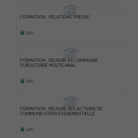
FORMATION : RELATIONS PRESSE
Durée :
14h
FORMATION : RÉUSSIR SA CAMPAGNE
PUBLICITAIRE MULTICANAL
Durée :
14h
FORMATION : RÉUSSIR SES ACTIONS DE
COMMUNICATION ÉVÉNEMENTIELLE
Durée :
14h