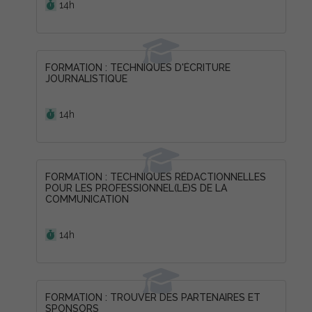
14h
FORMATION : TECHNIQUES D'ÉCRITURE
JOURNALISTIQUE
Durée :
14h
FORMATION : TECHNIQUES RÉDACTIONNELLES
POUR LES PROFESSIONNEL(LE)S DE LA
COMMUNICATION
Durée :
14h
FORMATION : TROUVER DES PARTENAIRES ET
SPONSORS