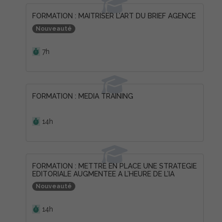
FORMATION : MAITRISER L’ART DU BRIEF AGENCE
Nouveauté
Durée :
7h
FORMATION : MEDIA TRAINING
Durée :
14h
FORMATION : METTRE EN PLACE UNE STRATEGIE
EDITORIALE AUGMENTEE A L’HEURE DE L’IA
Nouveauté
Durée :
14h