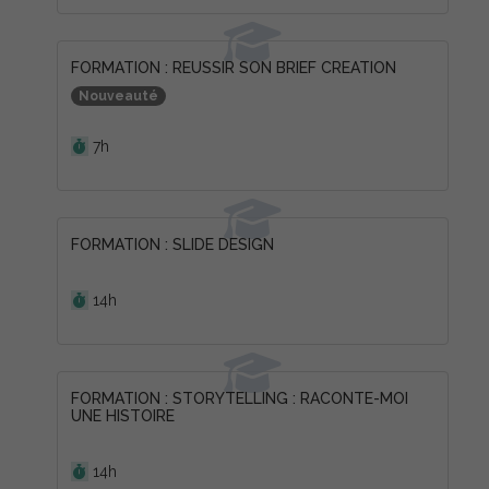
FORMATION : REUSSIR SON BRIEF CREATION
Nouveauté
Durée :
7h
FORMATION : SLIDE DESIGN
Durée :
14h
FORMATION : STORYTELLING : RACONTE-MOI
UNE HISTOIRE
Durée :
14h