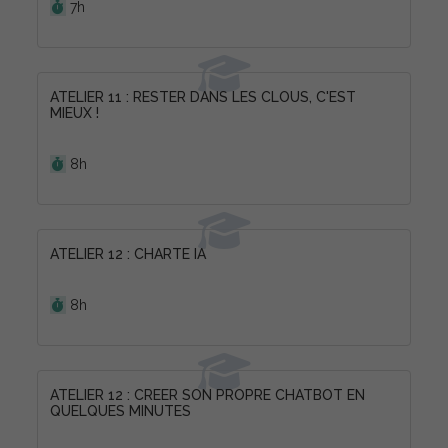
7h
ATELIER 11 : RESTER DANS LES CLOUS, C'EST
MIEUX !
Durée :
8h
ATELIER 12 : CHARTE IA
Durée :
8h
ATELIER 12 : CREER SON PROPRE CHATBOT EN
QUELQUES MINUTES
Durée :