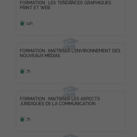
FORMATION : LES TENDANCES GRAPHIQUES
PRINT ET WEB
Durée :
14h
FORMATION : MAÎTRISER L'ENVIRONNEMENT DES
NOUVEAUX MÉDIAS
Durée :
7h
FORMATION : MAITRISER LES ASPECTS
JURIDIQUES DE LA COMMUNICATION
Durée :
7h