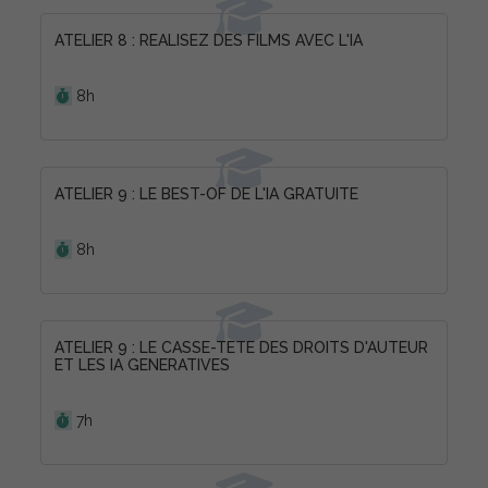
ATELIER 8 : REALISEZ DES FILMS AVEC L'IA
Durée :
8h
ATELIER 9 : LE BEST-OF DE L'IA GRATUITE
Durée :
8h
ATELIER 9 : LE CASSE-TETE DES DROITS D'AUTEUR
ET LES IA GENERATIVES
Durée :
7h