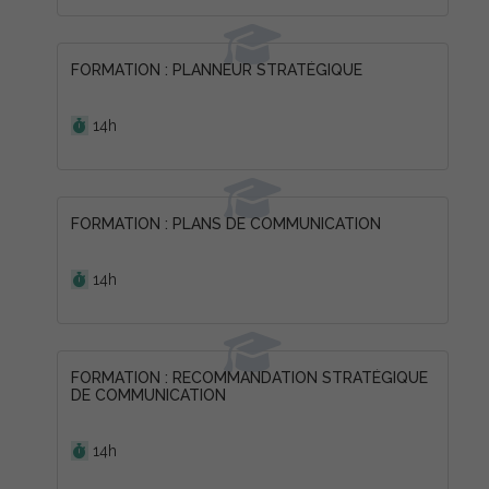
FORMATION : PLANNEUR STRATÉGIQUE
Durée :
14h
FORMATION : PLANS DE COMMUNICATION
Durée :
14h
FORMATION : RECOMMANDATION STRATÉGIQUE
DE COMMUNICATION
Durée :
14h