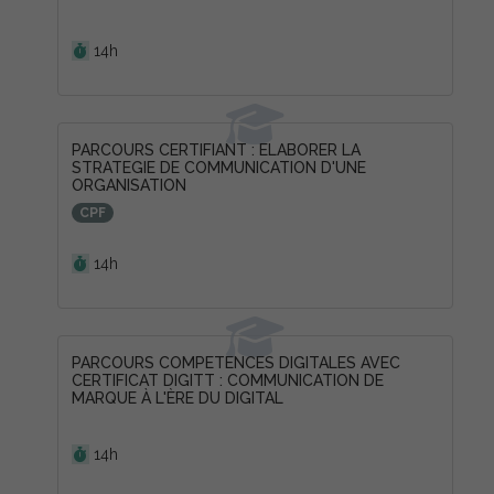
Durée :
14h
PARCOURS CERTIFIANT : ELABORER LA
STRATEGIE DE COMMUNICATION D'UNE
ORGANISATION
CPF
Durée :
14h
PARCOURS COMPETENCES DIGITALES AVEC
CERTIFICAT DIGITT : COMMUNICATION DE
MARQUE À L'ÈRE DU DIGITAL
Durée :
14h