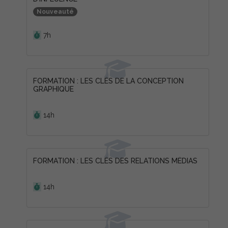
Nouveauté
Durée :
7h
FORMATION : LES CLÉS DE LA CONCEPTION
GRAPHIQUE
Durée :
14h
FORMATION : LES CLÉS DES RELATIONS MÉDIAS
Durée :
14h