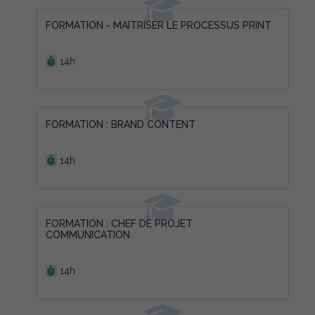
FORMATION - MAÎTRISER LE PROCESSUS PRINT
Durée :
14h
FORMATION : BRAND CONTENT
Durée :
14h
FORMATION : CHEF DE PROJET
COMMUNICATION
Durée :
14h