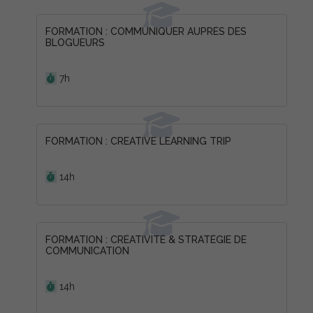
FORMATION : COMMUNIQUER AUPRÈS DES
BLOGUEURS
Durée :
7h
FORMATION : CREATIVE LEARNING TRIP
Durée :
14h
FORMATION : CRÉATIVITÉ & STRATÉGIE DE
COMMUNICATION
Durée :
14h