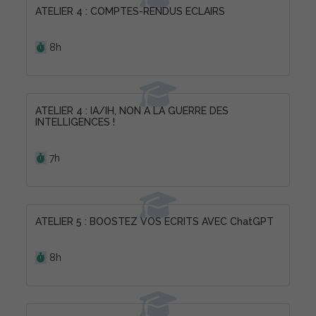
ATELIER 4 : COMPTES-RENDUS ECLAIRS
Durée :
8h
ATELIER 4 : IA/IH, NON A LA GUERRE DES
INTELLIGENCES !
Durée :
7h
ATELIER 5 : BOOSTEZ VOS ECRITS AVEC ChatGPT
Durée :
8h