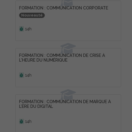
FORMATION : COMMUNICATION CORPORATE
Nouveauté
Durée :
14h
FORMATION : COMMUNICATION DE CRISE À
L'HEURE DU NUMÉRIQUE
Durée :
14h
FORMATION : COMMUNICATION DE MARQUE À
L’ÈRE DU DIGITAL
Durée :
14h