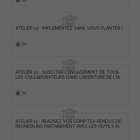
8h
ATELIER 10 : IMPLEMENTEZ SANS VOUS PLANTER !
Durée :
8h
ATELIER 10 : SUSCITER L'ENGAGEMENT DE TOUS
LES COLLABORATEURS DANS L'AVENTURE DE L'IA
Durée :
7h
ATELIER 11 : REALISEZ VOS COMPTES-RENDUS DE
REUNION INSTANTANEMENT AVEC LES OUTILS IA
Durée :