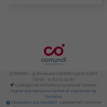
COMUNDI - 39 Boulevard ORNANO 93200 SAINT
DENIS - 01 84 03 04 60
Catalogue de formation propulsé par Dendreo,
logiciel spécialisé pour centres et organismes de
formation
Déclaration d'accessibilité
: partiellement conforme