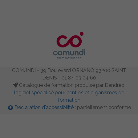
COMUNDI - 39 Boulevard ORNANO 93200 SAINT
DENIS - 01 84 03 04 60
Catalogue de formation propulsé par Dendreo,
logiciel spécialisé pour centres et organismes de
formation
Déclaration d'accessibilité
: partiellement conforme