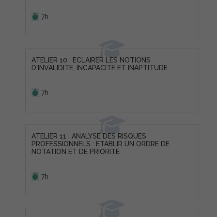
Durée :
7h
ATELIER 10 : ECLAIRER LES NOTIONS
D'INVALIDITE, INCAPACITE ET INAPTITUDE
Durée :
7h
ATELIER 11 : ANALYSE DES RISQUES
PROFESSIONNELS : ETABLIR UN ORDRE DE
NOTATION ET DE PRIORITE
Durée :
7h