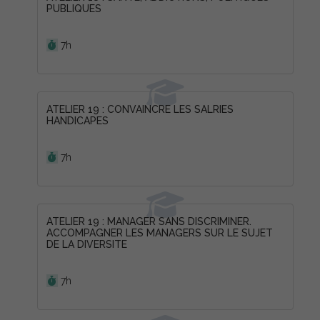
PUBLIQUES
Durée :
7h
ATELIER 19 : CONVAINCRE LES SALRIES
HANDICAPES
Durée :
7h
ATELIER 19 : MANAGER SANS DISCRIMINER.
ACCOMPAGNER LES MANAGERS SUR LE SUJET
DE LA DIVERSITE
Durée :
7h