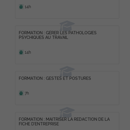
Durée :
14h
FORMATION : GÉRER LES PATHOLOGIES
PSYCHIQUES AU TRAVAIL
Durée :
14h
FORMATION : GESTES ET POSTURES
Durée :
7h
FORMATION : MAITRISER LA REDACTION DE LA
FICHE D’ENTREPRISE