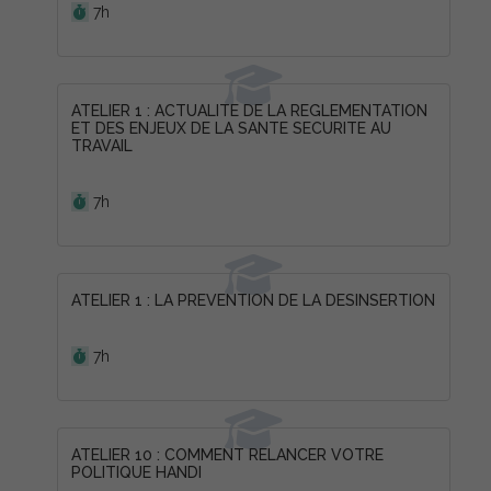
7h
ATELIER 1 : ACTUALITE DE LA REGLEMENTATION
ET DES ENJEUX DE LA SANTE SECURITE AU
TRAVAIL
Durée :
7h
ATELIER 1 : LA PREVENTION DE LA DESINSERTION
Durée :
7h
ATELIER 10 : COMMENT RELANCER VOTRE
POLITIQUE HANDI