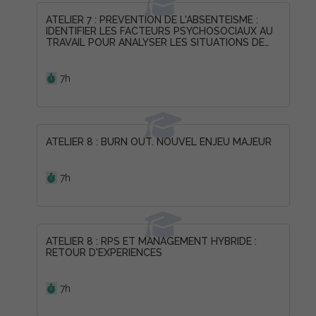
ATELIER 7 : PREVENTION DE L'ABSENTEISME :
IDENTIFIER LES FACTEURS PSYCHOSOCIAUX AU
TRAVAIL POUR ANALYSER LES SITUATIONS DE
MAL-ETRE
Durée :
7h
ATELIER 8 : BURN OUT. NOUVEL ENJEU MAJEUR
Durée :
7h
ATELIER 8 : RPS ET MANAGEMENT HYBRIDE :
RETOUR D'EXPERIENCES
Durée :
7h