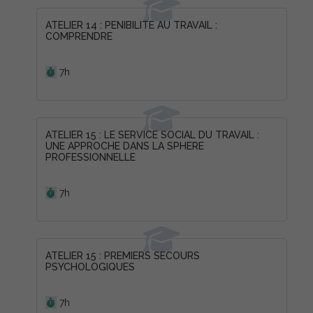
ATELIER 14 : PENIBILITE AU TRAVAIL :
COMPRENDRE
Durée :
7h
ATELIER 15 : LE SERVICE SOCIAL DU TRAVAIL :
UNE APPROCHE DANS LA SPHERE
PROFESSIONNELLE
Durée :
7h
ATELIER 15 : PREMIERS SECOURS
PSYCHOLOGIQUES
Durée :
7h