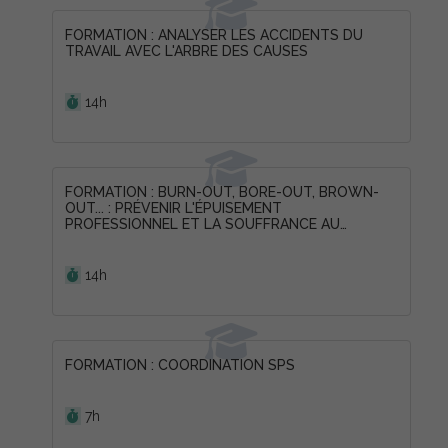
FORMATION : ANALYSER LES ACCIDENTS DU
TRAVAIL AVEC L'ARBRE DES CAUSES
Durée :
14h
FORMATION : BURN-OUT, BORE-OUT, BROWN-
OUT... : PRÉVENIR L'ÉPUISEMENT
PROFESSIONNEL ET LA SOUFFRANCE AU
TRAVAIL
Durée :
14h
FORMATION : COORDINATION SPS
Durée :
7h