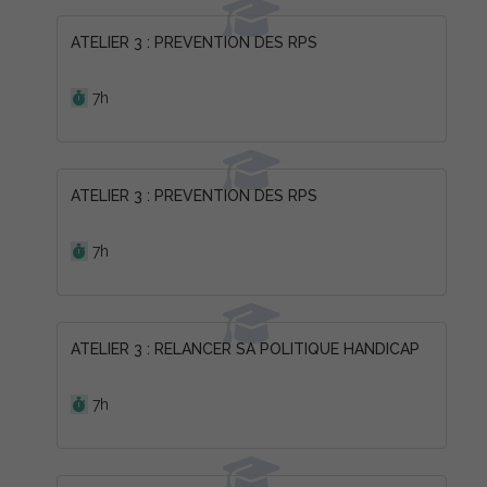
ATELIER 3 : PREVENTION DES RPS
Durée :
7h
ATELIER 3 : PREVENTION DES RPS
Durée :
7h
ATELIER 3 : RELANCER SA POLITIQUE HANDICAP
Durée :
7h