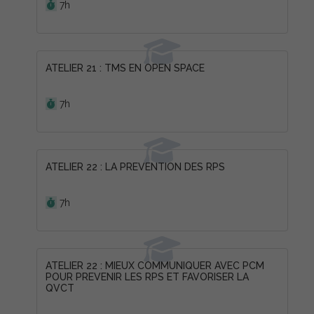
7h
ATELIER 21 : TMS EN OPEN SPACE
Durée :
7h
ATELIER 22 : LA PREVENTION DES RPS
Durée :
7h
ATELIER 22 : MIEUX COMMUNIQUER AVEC PCM
POUR PREVENIR LES RPS ET FAVORISER LA
QVCT
Durée :