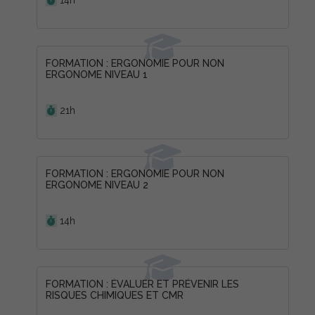
FORMATION : ERGONOMIE POUR NON
ERGONOME NIVEAU 1
Durée :
21h
FORMATION : ERGONOMIE POUR NON
ERGONOME NIVEAU 2
Durée :
14h
FORMATION : ÉVALUER ET PRÉVENIR LES
RISQUES CHIMIQUES ET CMR