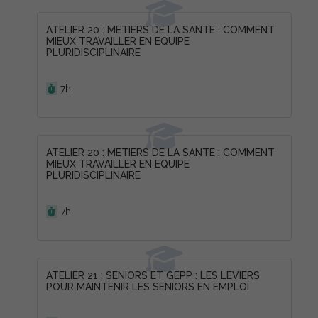
ATELIER 20 : METIERS DE LA SANTE : COMMENT
MIEUX TRAVAILLER EN EQUIPE
PLURIDISCIPLINAIRE
Durée :
7h
ATELIER 20 : METIERS DE LA SANTE : COMMENT
MIEUX TRAVAILLER EN EQUIPE
PLURIDISCIPLINAIRE
Durée :
7h
ATELIER 21 : SENIORS ET GEPP : LES LEVIERS
POUR MAINTENIR LES SENIORS EN EMPLOI
Durée :