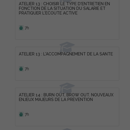
ATELIER 13 : CHOISIR LE TYPE D'ENTRETIEN EN
FONCTION DE LA SITUATION DU SALARIE ET
PRATIQUER L'ECOUTE ACTIVE
Durée :
7h
ATELIER 13 : L'ACCOMPAGNEMENT DE LA SANTE
Durée :
7h
ATELIER 14 : BURN OUT, BROW OUT. NOUVEAUX
ENJEUX MAJEURS DE LA PREVENTION
Durée :
7h