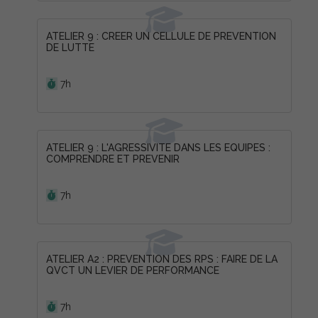
ATELIER 9 : CREER UN CELLULE DE PREVENTION
DE LUTTE
Durée :
7h
ATELIER 9 : L'AGRESSIVITE DANS LES EQUIPES :
COMPRENDRE ET PREVENIR
Durée :
7h
ATELIER A2 : PREVENTION DES RPS : FAIRE DE LA
QVCT UN LEVIER DE PERFORMANCE
Durée :
7h