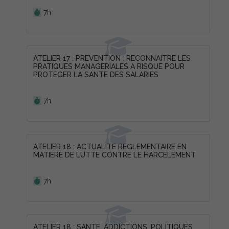
Durée :
7h
ATELIER 17 : PREVENTION : RECONNAITRE LES
PRATIQUES MANAGERIALES A RISQUE POUR
PROTEGER LA SANTE DES SALARIES
Durée :
7h
ATELIER 18 : ACTUALITE REGLEMENTAIRE EN
MATIERE DE LUTTE CONTRE LE HARCELEMENT
Durée :
7h
ATELIER 18 : SANTE, ADDICTIONS, POLITIQUES