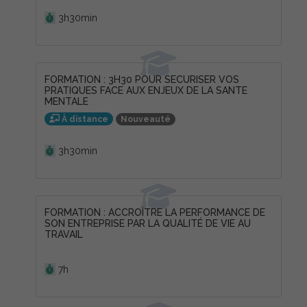
Durée :
3h30min
FORMATION : 3H30 POUR SECURISER VOS
PRATIQUES FACE AUX ENJEUX DE LA SANTE
MENTALE
Nouveauté
À distance
Durée :
3h30min
FORMATION : ACCROÎTRE LA PERFORMANCE DE
SON ENTREPRISE PAR LA QUALITÉ DE VIE AU
TRAVAIL
Durée :
7h