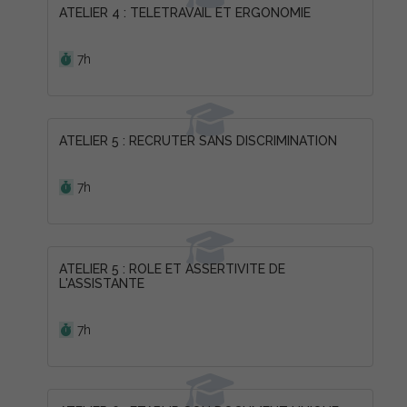
ATELIER 4 : TELETRAVAIL ET ERGONOMIE
Durée :
7h
ATELIER 5 : RECRUTER SANS DISCRIMINATION
Durée :
7h
ATELIER 5 : ROLE ET ASSERTIVITE DE
L'ASSISTANTE
Durée :
7h