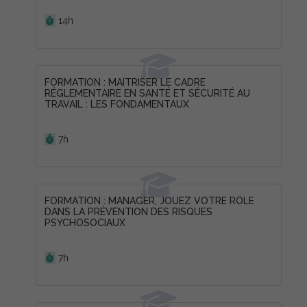
Durée :
14h
FORMATION : MAÎTRISER LE CADRE
RÉGLEMENTAIRE EN SANTÉ ET SÉCURITÉ AU
TRAVAIL : LES FONDAMENTAUX
Durée :
7h
FORMATION : MANAGER, JOUEZ VOTRE RÔLE
DANS LA PRÉVENTION DES RISQUES
PSYCHOSOCIAUX
Durée :
7h