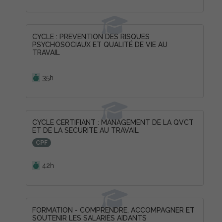
CYCLE : PRÉVENTION DES RISQUES
PSYCHOSOCIAUX ET QUALITÉ DE VIE AU
TRAVAIL
Durée :
35h
CYCLE CERTIFIANT : MANAGEMENT DE LA QVCT
ET DE LA SECURITE AU TRAVAIL
CPF
Durée :
42h
FORMATION - COMPRENDRE, ACCOMPAGNER ET
SOUTENIR LES SALARIÉS AIDANTS