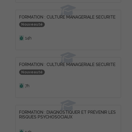
FORMATION : CULTURE MANAGERIALE SECURITE
Nouveauté
Durée :
14h
FORMATION : CULTURE MANAGERIALE SECURITE
Nouveauté
Durée :
7h
FORMATION : DIAGNOSTIQUER ET PRÉVENIR LES
RISQUES PSYCHOSOCIAUX
Durée :
14h