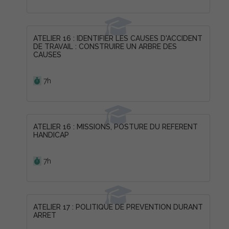
ATELIER 16 : IDENTIFIER LES CAUSES D'ACCIDENT
DE TRAVAIL : CONSTRUIRE UN ARBRE DES
CAUSES
Durée :
7h
ATELIER 16 : MISSIONS, POSTURE DU REFERENT
HANDICAP
Durée :
7h
ATELIER 17 : POLITIQUE DE PREVENTION DURANT
ARRET