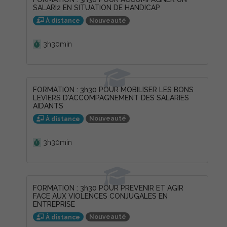
SALARI2 EN SITUATION DE HANDICAP
Nouveauté
À distance
Durée :
3h30min
FORMATION : 3h30 POUR MOBILISER LES BONS
LEVIERS D'ACCOMPAGNEMENT DES SALARIES
AIDANTS
Nouveauté
À distance
Durée :
3h30min
FORMATION : 3h30 POUR PREVENIR ET AGIR
FACE AUX VIOLENCES CONJUGALES EN
ENTREPRISE
Nouveauté
À distance