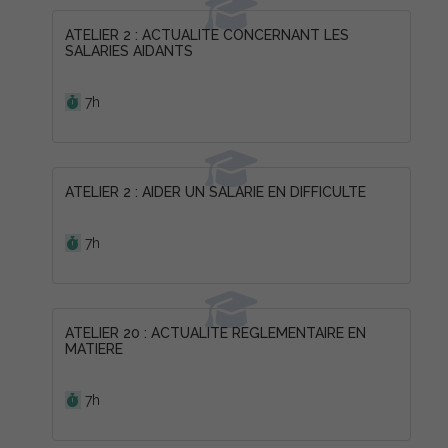
ATELIER 2 : ACTUALITE CONCERNANT LES
SALARIES AIDANTS
Durée :
7h
ATELIER 2 : AIDER UN SALARIE EN DIFFICULTE
Durée :
7h
ATELIER 20 : ACTUALITE REGLEMENTAIRE EN
MATIERE
Durée :
7h