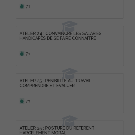
Durée :
7h
ATELIER 24 : CONVAINCRE LES SALARIES
HANDICAPES DE SE FAIRE CONNAITRE
Durée :
7h
ATELIER 25 : PENIBILITE AU TRAVAIL :
COMPRENDRE ET EVALUER
Durée :
7h
ATELIER 25 : POSTURE DU REFERENT
HARCELEMENT MORAL