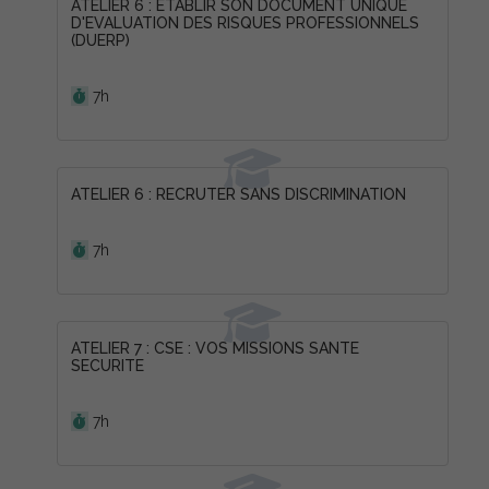
ATELIER 6 : ETABLIR SON DOCUMENT UNIQUE
D'EVALUATION DES RISQUES PROFESSIONNELS
(DUERP)
Durée :
7h
ATELIER 6 : RECRUTER SANS DISCRIMINATION
Durée :
7h
ATELIER 7 : CSE : VOS MISSIONS SANTE
SECURITE
Durée :
7h