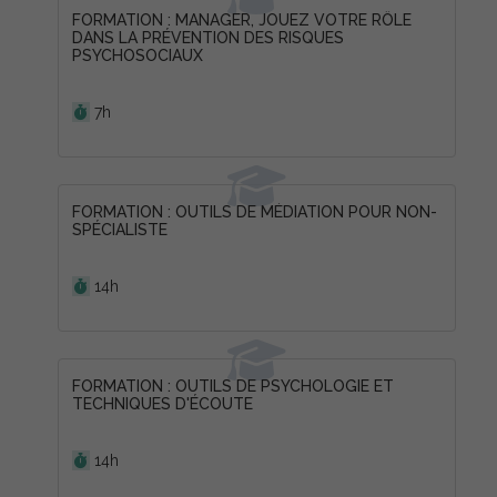
FORMATION : MANAGER, JOUEZ VOTRE RÔLE
DANS LA PRÉVENTION DES RISQUES
PSYCHOSOCIAUX
Durée :
7h
FORMATION : OUTILS DE MÉDIATION POUR NON-
SPÉCIALISTE
Durée :
14h
FORMATION : OUTILS DE PSYCHOLOGIE ET
TECHNIQUES D'ÉCOUTE
Durée :
14h