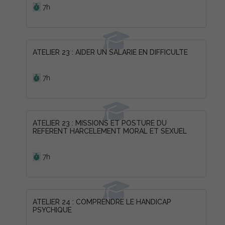
7h
ATELIER 23 : AIDER UN SALARIE EN DIFFICULTE
Durée :
7h
ATELIER 23 : MISSIONS ET POSTURE DU
REFERENT HARCELEMENT MORAL ET SEXUEL
Durée :
7h
ATELIER 24 : COMPRENDRE LE HANDICAP
PSYCHIQUE