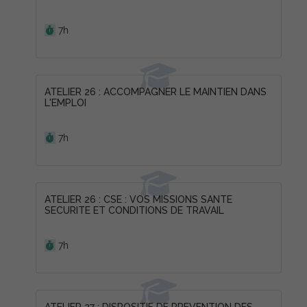
Durée :
7h
ATELIER 26 : ACCOMPAGNER LE MAINTIEN DANS
L'EMPLOI
Durée :
7h
ATELIER 26 : CSE : VOS MISSIONS SANTE
SECURITE ET CONDITIONS DE TRAVAIL
Durée :
7h