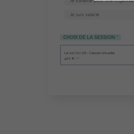
CHOIX DE LA SESSION
le 20/10/26 - Classe virtuelle
420 €
HT