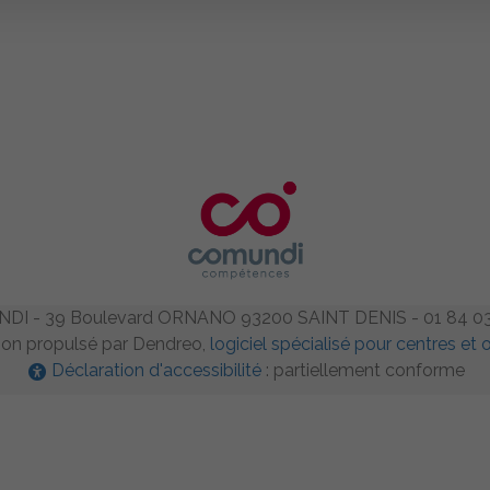
DI - 39 Boulevard ORNANO 93200 SAINT DENIS - 01 84 03
on propulsé par Dendreo,
logiciel spécialisé pour centres e
Déclaration d'accessibilité
: partiellement conforme