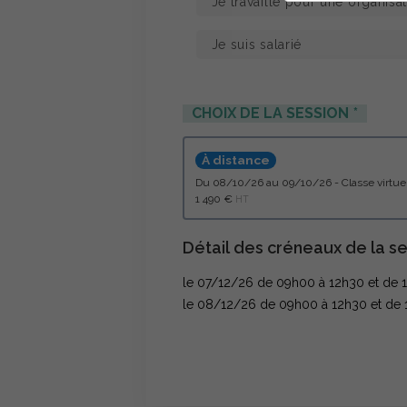
CHOIX DE LA SESSION
À distance
du 08/10/26 au 09/10/26 - Classe vi
1 490 €
HT
Détail des créneaux de la se
le 07/12/26 de 09h00 à 12h30 et de 
le 08/12/26 de 09h00 à 12h30 et de 