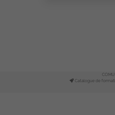
COMUN
Catalogue de formati