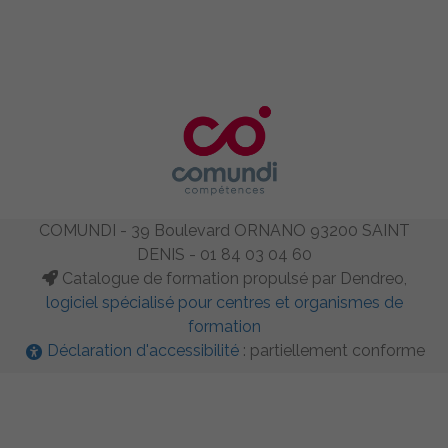
COMUNDI - 39 Boulevard ORNANO 93200 SAINT
DENIS - 01 84 03 04 60
Catalogue de formation propulsé par Dendreo,
logiciel spécialisé pour centres et organismes de
formation
Déclaration d'accessibilité
: partiellement conforme