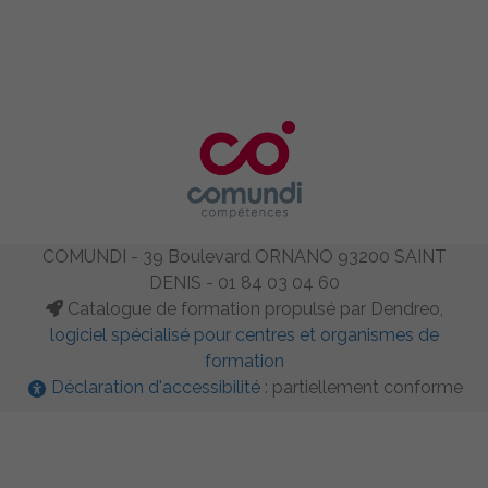
COMUNDI - 39 Boulevard ORNANO 93200 SAINT
DENIS - 01 84 03 04 60
Catalogue de formation propulsé par Dendreo,
logiciel spécialisé pour centres et organismes de
formation
Déclaration d'accessibilité
: partiellement conforme