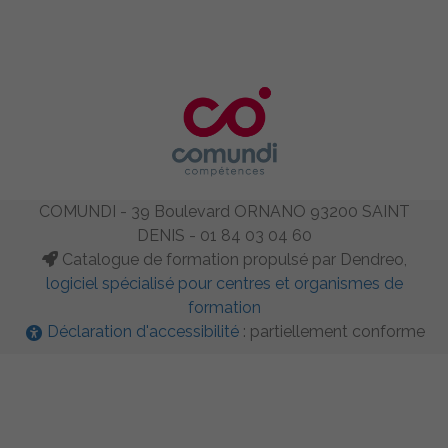
COMUNDI - 39 Boulevard ORNANO 93200 SAINT
DENIS - 01 84 03 04 60
Catalogue de formation propulsé par Dendreo,
logiciel spécialisé pour centres et organismes de
formation
Déclaration d'accessibilité
: partiellement conforme