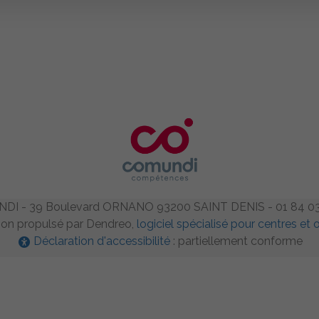
DI - 39 Boulevard ORNANO 93200 SAINT DENIS - 01 84 03
on propulsé par Dendreo,
logiciel spécialisé pour centres e
Déclaration d'accessibilité
: partiellement conforme