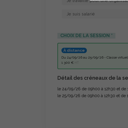
CHOIX DE LA SESSION
À distance
du 24/09/26 au 25/09/26 - Classe vir
1 300 €
HT
Détail des créneaux de la se
le 24/09/26 de 09h00 à 12h30 et de 
le 25/09/26 de 09h00 à 12h30 et de 