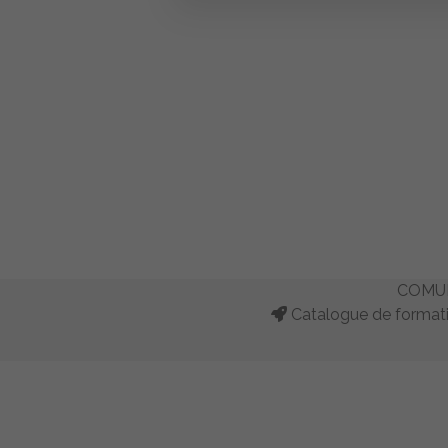
COMUN
Catalogue de formati