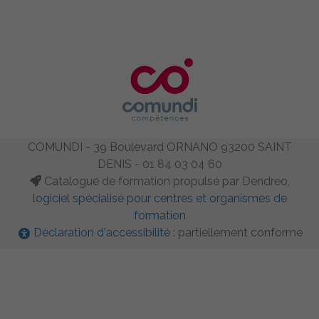
COMUNDI - 39 Boulevard ORNANO 93200 SAINT
DENIS - 01 84 03 04 60
Catalogue de formation propulsé par Dendreo,
logiciel spécialisé pour centres et organismes de
formation
Déclaration d'accessibilité
: partiellement conforme