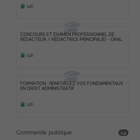
14h
CONCOURS ET EXAMEN PROFESSIONNEL DE
RÉDACTEUR / RÉDACTRICE PRINCIPAL(E) - ORAL
Durée :
14h
FORMATION : RENFORCEZ VOS FONDAMENTAUX
EN DROIT ADMINISTRATIF
Durée :
14h
Commande publique
14