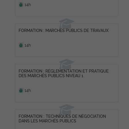
14h
FORMATION : MARCHÉS PUBLICS DE TRAVAUX
Durée :
14h
FORMATION : RÉGLEMENTATION ET PRATIQUE
DES MARCHÉS PUBLICS NIVEAU 1
Durée :
14h
FORMATION : TECHNIQUES DE NÉGOCIATION
DANS LES MARCHÉS PUBLICS