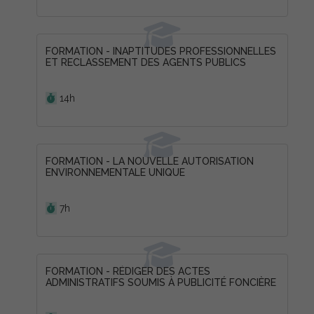
FORMATION - INAPTITUDES PROFESSIONNELLES
ET RECLASSEMENT DES AGENTS PUBLICS
Durée :
14h
FORMATION - LA NOUVELLE AUTORISATION
ENVIRONNEMENTALE UNIQUE
Durée :
7h
FORMATION - RÉDIGER DES ACTES
ADMINISTRATIFS SOUMIS À PUBLICITÉ FONCIÈRE
Durée :