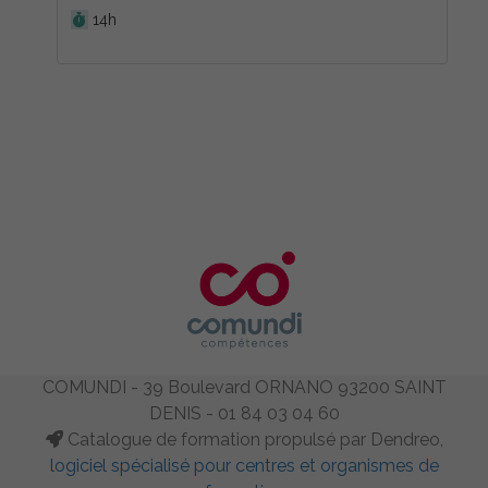
14h
COMUNDI - 39 Boulevard ORNANO 93200 SAINT
DENIS - 01 84 03 04 60
Catalogue de formation propulsé par Dendreo,
logiciel spécialisé pour centres et organismes de