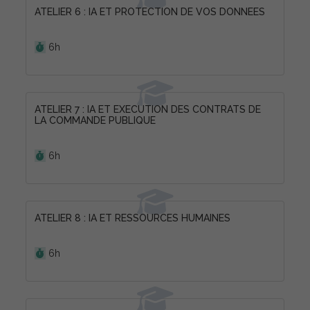
ATELIER 6 : IA ET PROTECTION DE VOS DONNEES
Durée :
6h
ATELIER 7 : IA ET EXECUTION DES CONTRATS DE
LA COMMANDE PUBLIQUE
Durée :
6h
ATELIER 8 : IA ET RESSOURCES HUMAINES
Durée :
6h