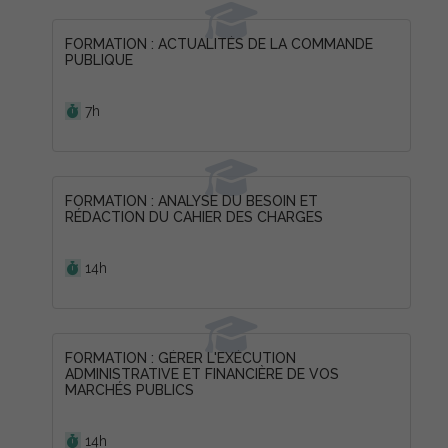
FORMATION : ACTUALITÉS DE LA COMMANDE
PUBLIQUE
Durée :
7h
FORMATION : ANALYSE DU BESOIN ET
RÉDACTION DU CAHIER DES CHARGES
Durée :
14h
FORMATION : GÉRER L'EXÉCUTION
ADMINISTRATIVE ET FINANCIÈRE DE VOS
MARCHÉS PUBLICS
Durée :
14h