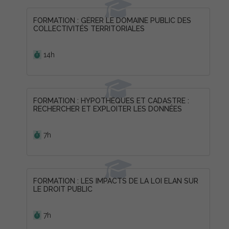
FORMATION : GÉRER LE DOMAINE PUBLIC DES
COLLECTIVITÉS TERRITORIALES
Durée :
14h
FORMATION : HYPOTHÈQUES ET CADASTRE :
RECHERCHER ET EXPLOITER LES DONNÉES
Durée :
7h
FORMATION : LES IMPACTS DE LA LOI ELAN SUR
LE DROIT PUBLIC
Durée :
7h