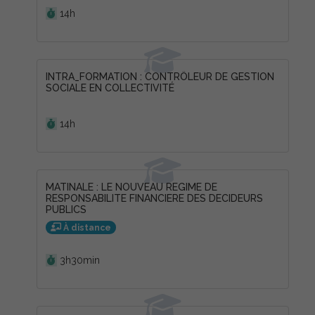
14h
INTRA_FORMATION : CONTRÔLEUR DE GESTION
SOCIALE EN COLLECTIVITÉ
Durée :
14h
MATINALE : LE NOUVEAU REGIME DE
RESPONSABILITE FINANCIERE DES DECIDEURS
PUBLICS
À distance
Durée :
3h30min