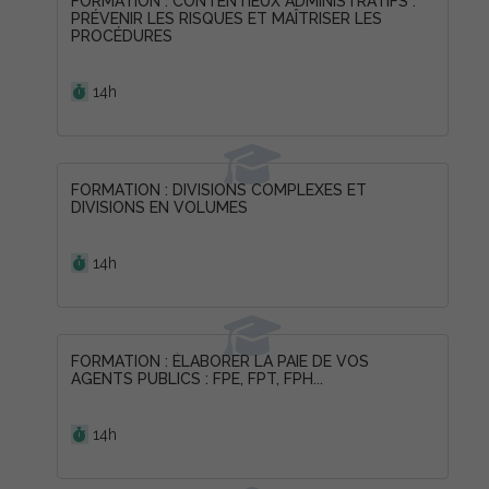
FORMATION : CONTENTIEUX ADMINISTRATIFS :
PRÉVENIR LES RISQUES ET MAÎTRISER LES
PROCÉDURES
Durée :
14h
FORMATION : DIVISIONS COMPLEXES ET
DIVISIONS EN VOLUMES
Durée :
14h
FORMATION : ÉLABORER LA PAIE DE VOS
AGENTS PUBLICS : FPE, FPT, FPH...
Durée :
14h