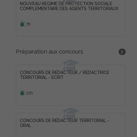
NOUVEAU REGIME DE PROTECTION SOCIALE
COMPLEMENTAIRE DES AGENTS TERRITORIAUX
Durée :
7h
Préparation aux concours
7
CONCOURS DE RÉDACTEUR / RÉDACTRICE
TERRITORIAL - ECRIT
Durée :
21h
CONCOURS DE RÉDACTEUR TERRITORIAL -
ORAL
Durée :