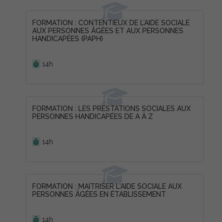
FORMATION : CONTENTIEUX DE L’AIDE SOCIALE
AUX PERSONNES ÂGÉES ET AUX PERSONNES
HANDICAPÉES (PAPH)
Durée :
14h
FORMATION : LES PRESTATIONS SOCIALES AUX
PERSONNES HANDICAPÉES DE A À Z
Durée :
14h
FORMATION : MAÎTRISER L'AIDE SOCIALE AUX
PERSONNES ÂGÉES EN ÉTABLISSEMENT
Durée :
14h