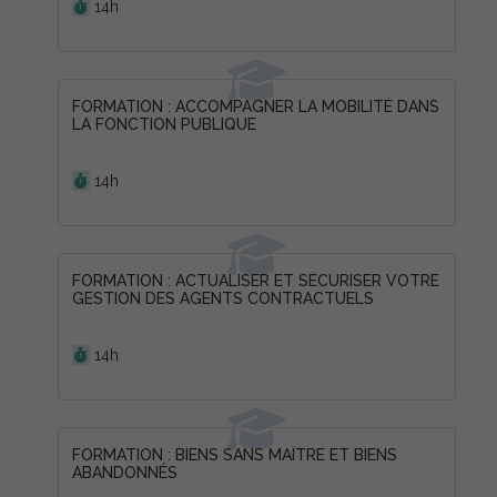
14h
FORMATION : ACCOMPAGNER LA MOBILITÉ DANS
LA FONCTION PUBLIQUE
Durée :
14h
FORMATION : ACTUALISER ET SÉCURISER VOTRE
GESTION DES AGENTS CONTRACTUELS
Durée :
14h
FORMATION : BIENS SANS MAÎTRE ET BIENS
ABANDONNÉS