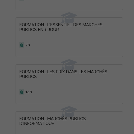
FORMATION : L'ESSENTIEL DES MARCHÉS
PUBLICS EN 1 JOUR
Durée :
7h
FORMATION : LES PRIX DANS LES MARCHÉS
PUBLICS
Durée :
14h
FORMATION : MARCHÉS PUBLICS
D'INFORMATIQUE
Durée :