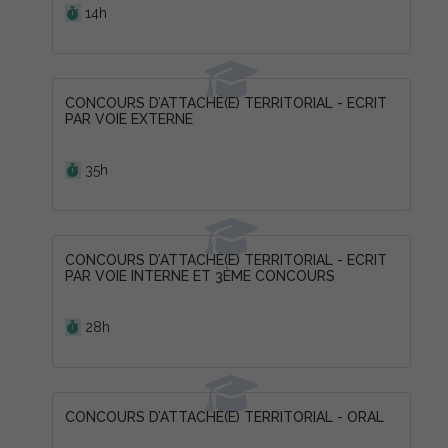
14h
CONCOURS D’ATTACHÉ(E) TERRITORIAL - ECRIT
PAR VOIE EXTERNE
Durée :
35h
CONCOURS D’ATTACHÉ(E) TERRITORIAL - ECRIT
PAR VOIE INTERNE ET 3ÈME CONCOURS
Durée :
28h
CONCOURS D’ATTACHÉ(E) TERRITORIAL - ORAL
Durée :