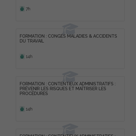
Durée :
7h
FORMATION : CONGÉS MALADIES & ACCIDENTS
DU TRAVAIL
Durée :
14h
FORMATION : CONTENTIEUX ADMINISTRATIFS :
PRÉVENIR LES RISQUES ET MAÎTRISER LES
PROCÉDURES
Durée :
14h