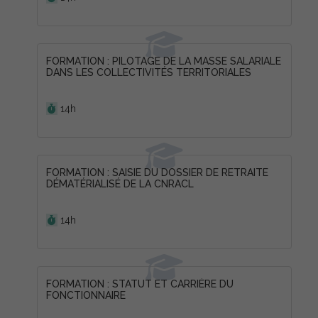
FORMATION : PILOTAGE DE LA MASSE SALARIALE
DANS LES COLLECTIVITÉS TERRITORIALES
Durée :
14h
FORMATION : SAISIE DU DOSSIER DE RETRAITE
DÉMATÉRIALISÉ DE LA CNRACL
Durée :
14h
FORMATION : STATUT ET CARRIÈRE DU
FONCTIONNAIRE
Durée :