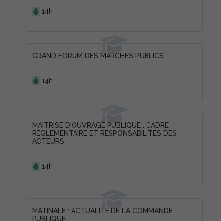
Durée :
14h
GRAND FORUM DES MARCHÉS PUBLICS
Durée :
14h
MAITRISE D'OUVRAGE PUBLIQUE : CADRE
REGLEMENTAIRE ET RESPONSABILITES DES
ACTEURS
Durée :
14h
MATINALE : ACTUALITE DE LA COMMANDE
PUBLIQUE