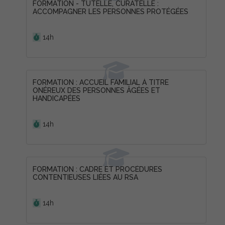
FORMATION - TUTELLE, CURATELLE :
ACCOMPAGNER LES PERSONNES PROTÉGÉES
Durée :
14h
FORMATION : ACCUEIL FAMILIAL À TITRE
ONÉREUX DES PERSONNES ÂGÉES ET
HANDICAPÉES
Durée :
14h
FORMATION : CADRE ET PROCÉDURES
CONTENTIEUSES LIÉES AU RSA
Durée :
14h