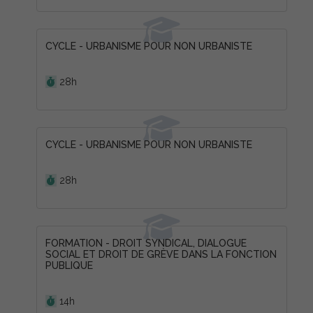
CYCLE - URBANISME POUR NON URBANISTE
Durée :
28h
CYCLE - URBANISME POUR NON URBANISTE
Durée :
28h
FORMATION - DROIT SYNDICAL, DIALOGUE
SOCIAL ET DROIT DE GRÈVE DANS LA FONCTION
PUBLIQUE
Durée :
14h