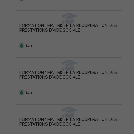
FORMATION : MAÎTRISER LA RÉCUPÉRATION DES
PRESTATIONS D'AIDE SOCIALE
Durée :
14h
FORMATION : MAÎTRISER LA RÉCUPÉRATION DES
PRESTATIONS D'AIDE SOCIALE
Durée :
14h
FORMATION : MAÎTRISER LA RÉCUPÉRATION DES
PRESTATIONS D'AIDE SOCIALE
Durée :