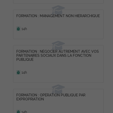
FORMATION : MANAGEMENT NON HIÉRARCHIQUE
Durée :
14h
FORMATION : NÉGOCIER AUTREMENT AVEC VOS
PARTENAIRES SOCIAUX DANS LA FONCTION
PUBLIQUE
Durée :
14h
FORMATION : OPÉRATION PUBLIQUE PAR
EXPROPRIATION
Durée :
14h