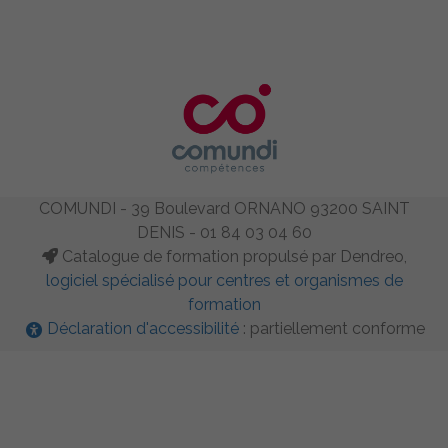
COMUNDI - 39 Boulevard ORNANO 93200 SAINT
DENIS - 01 84 03 04 60
Catalogue de formation propulsé par Dendreo,
logiciel spécialisé pour centres et organismes de
formation
Déclaration d'accessibilité
: partiellement conforme