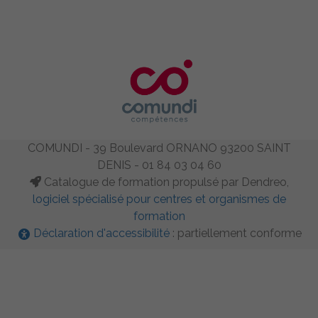
COMUNDI - 39 Boulevard ORNANO 93200 SAINT
DENIS - 01 84 03 04 60
Catalogue de formation propulsé par Dendreo,
logiciel spécialisé pour centres et organismes de
formation
Déclaration d'accessibilité
: partiellement conforme