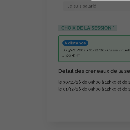
CHOIX DE LA SESSION
À distance
du 30/11/26 au 01/12/26 - Classe virt
1 300 €
HT
Détail des créneaux de la se
le 30/11/26 de 09h00 à 12h30 et de 
le 01/12/26 de 09h00 à 12h30 et de 