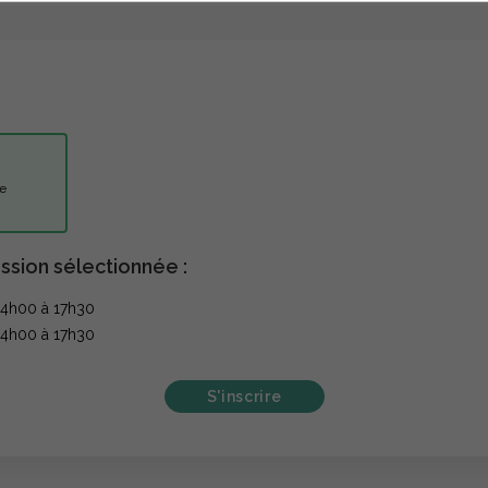
uelle
ssion sélectionnée :
14h00 à 17h30
14h00 à 17h30
S'inscrire