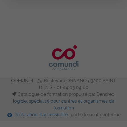
COMUNDI - 39 Boulevard ORNANO 93200 SAINT
DENIS - 01 84 03 04 60
Catalogue de formation propulsé par Dendreo,
logiciel spécialisé pour centres et organismes de
formation
Déclaration d'accessibilité
: partiellement conforme