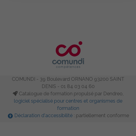
COMUNDI - 39 Boulevard ORNANO 93200 SAINT
DENIS - 01 84 03 04 60
Catalogue de formation propulsé par Dendreo,
logiciel spécialisé pour centres et organismes de
formation
Déclaration d'accessibilité
: partiellement conforme