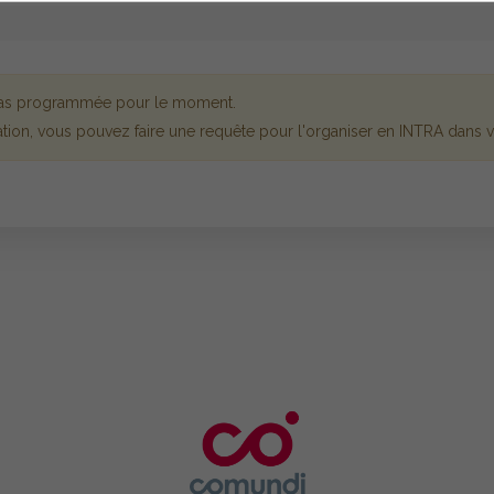
 pas programmée pour le moment.
tion, vous pouvez faire une requête pour l'organiser en INTRA dans vo