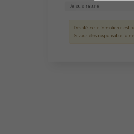
Désolé, cette formation n'est
Si vous êtes responsable forma