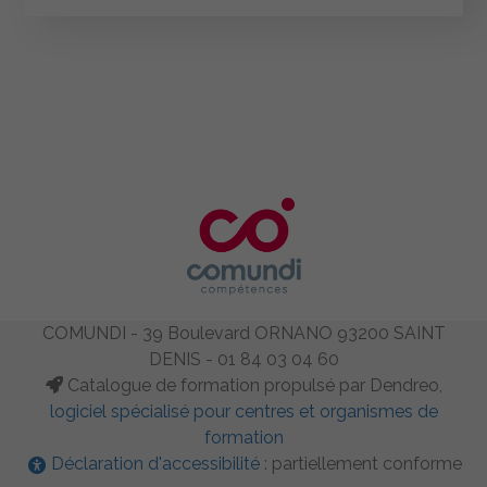
COMUNDI - 39 Boulevard ORNANO 93200 SAINT
DENIS - 01 84 03 04 60
Catalogue de formation propulsé par Dendreo,
logiciel spécialisé pour centres et organismes de
formation
Déclaration d'accessibilité
: partiellement conforme