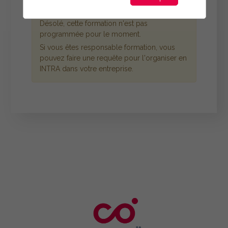
Désolé, cette formation n'est pas
programmée pour le moment.
Si vous êtes responsable formation, vous
pouvez faire une requête pour l'organiser en
INTRA dans votre entreprise.