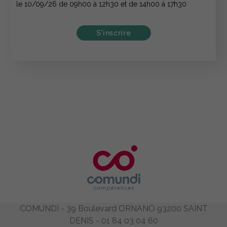
le 10/09/26 de 09h00 à 12h30 et de 14h00 à 17h30
S'inscrire
COMUNDI - 39 Boulevard ORNANO 93200 SAINT
DENIS - 01 84 03 04 60