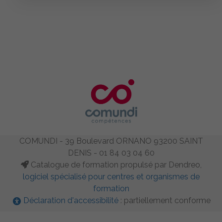
COMUNDI - 39 Boulevard ORNANO 93200 SAINT
DENIS - 01 84 03 04 60
Catalogue de formation propulsé par Dendreo,
logiciel spécialisé pour centres et organismes de
formation
Déclaration d'accessibilité
: partiellement conforme