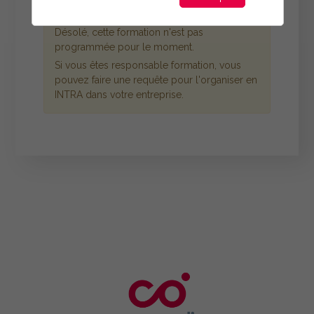
Désolé, cette formation n'est pas
programmée pour le moment.
Si vous êtes responsable formation, vous
pouvez faire une requête pour l'organiser en
INTRA dans votre entreprise.