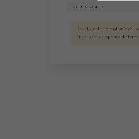
Désolé, cette formation n'est
Si vous êtes responsable forma