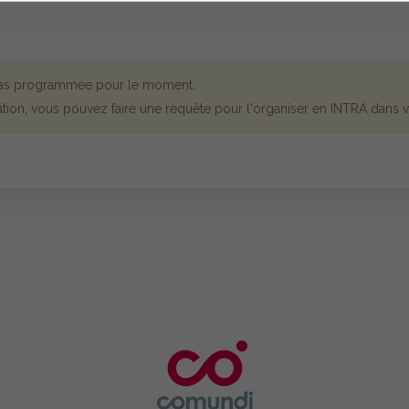
 pas programmée pour le moment.
tion, vous pouvez faire une requête pour l'organiser en INTRA dans vo