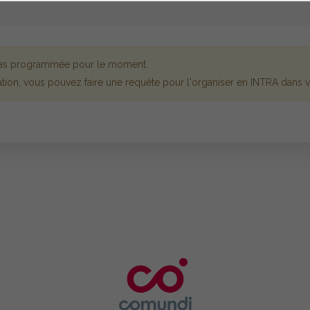
 pas programmée pour le moment.
tion, vous pouvez faire une requête pour l'organiser en INTRA dans vo