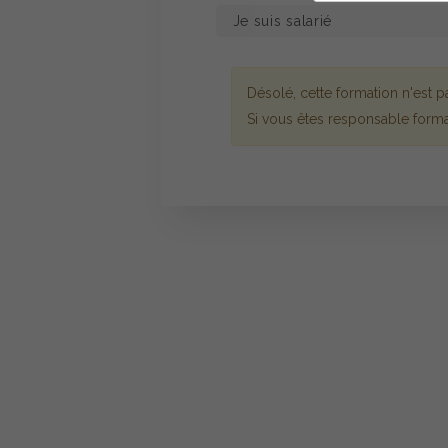
Désolé, cette formation n'est
Si vous êtes responsable forma