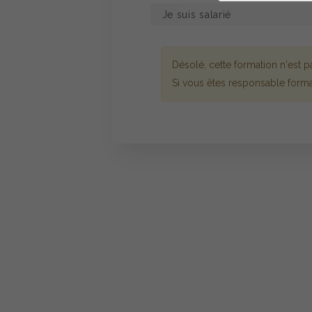
Désolé, cette formation n'est
Si vous êtes responsable forma