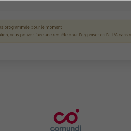
 pas programmée pour le moment.
tion, vous pouvez faire une requête pour l'organiser en INTRA dans vo