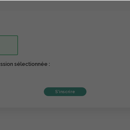
ssion sélectionnée :
S'inscrire