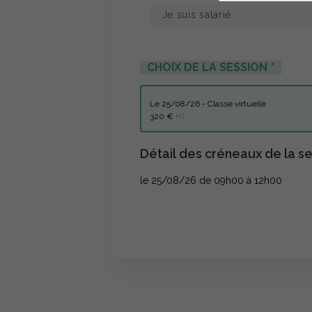
CHOIX DE LA SESSION
le 25/08/26 - Classe virtuelle
320 €
HT
Détail des créneaux de la se
le 25/08/26 de 09h00 à 12h00