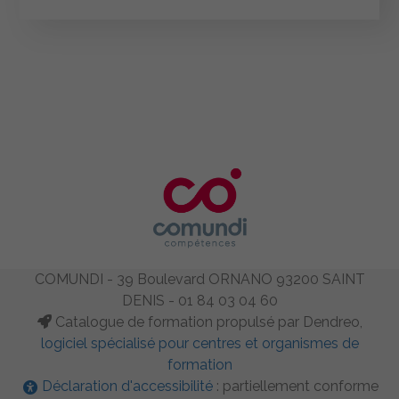
COMUNDI - 39 Boulevard ORNANO 93200 SAINT
DENIS - 01 84 03 04 60
Catalogue de formation propulsé par Dendreo,
logiciel spécialisé pour centres et organismes de
formation
Déclaration d'accessibilité
: partiellement conforme