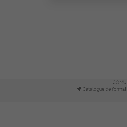
COMUN
Catalogue de formati