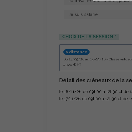
CHOIX DE LA SESSION
À distance
du 14/09/26 au 15/09/26 - Classe virtu
1 300 €
HT
Détail des créneaux de la se
le 16/11/26 de 09h00 à 12h30 et de 
le 17/11/26 de 09h00 à 12h30 et de 1