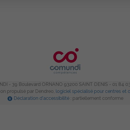
DI - 39 Boulevard ORNANO 93200 SAINT DENIS - 01 84 03
on propulsé par Dendreo,
logiciel spécialisé pour centres e
Déclaration d'accessibilité
: partiellement conforme