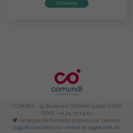
S'inscrire
COMUNDI - 39 Boulevard ORNANO 93200 SAINT
DENIS - 01 84 03 04 60
Catalogue de formation propulsé par Dendreo,
logiciel spécialisé pour centres et organismes de