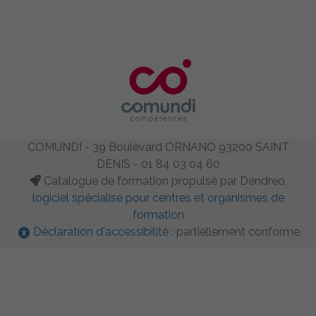
COMUNDI - 39 Boulevard ORNANO 93200 SAINT
DENIS - 01 84 03 04 60
Catalogue de formation propulsé par Dendreo,
logiciel spécialisé pour centres et organismes de
formation
Déclaration d'accessibilité
: partiellement conforme