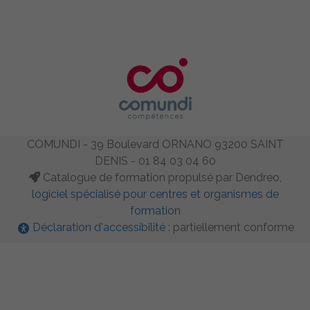
COMUNDI - 39 Boulevard ORNANO 93200 SAINT
DENIS - 01 84 03 04 60
Catalogue de formation propulsé par Dendreo,
logiciel spécialisé pour centres et organismes de
formation
Déclaration d'accessibilité
: partiellement conforme