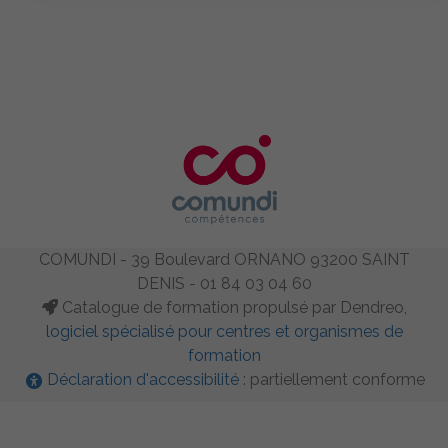
COMUNDI - 39 Boulevard ORNANO 93200 SAINT
DENIS - 01 84 03 04 60
Catalogue de formation propulsé par Dendreo,
logiciel spécialisé pour centres et organismes de
formation
Déclaration d'accessibilité
: partiellement conforme