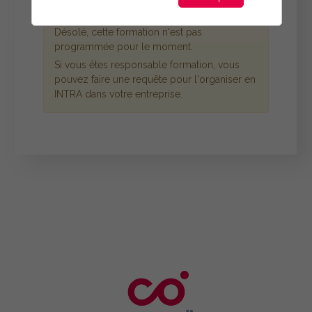
Désolé, cette formation n'est pas
programmée pour le moment.
Si vous êtes responsable formation, vous
pouvez faire une requête pour l'organiser en
INTRA dans votre entreprise.